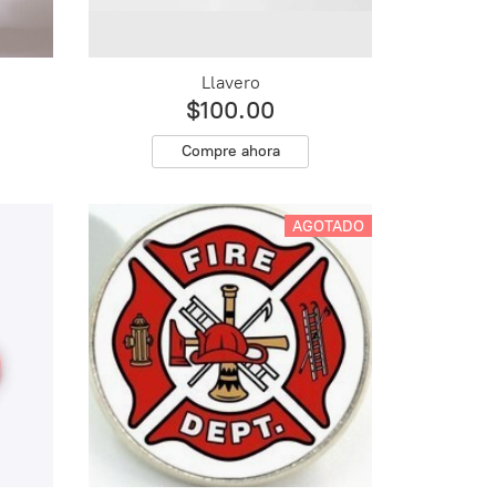
Llavero
$100.00
Compre ahora
AGOTADO