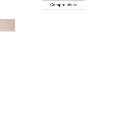
Compre ahora