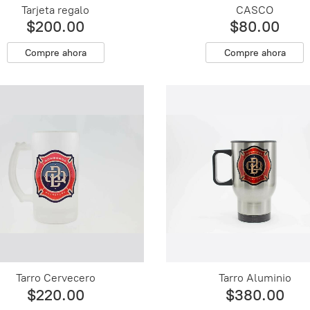
Tarjeta regalo
CASCO
$200.00
$80.00
Compre ahora
Compre ahora
Tarro Cervecero
Tarro Aluminio
$220.00
$380.00