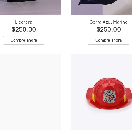
Licorera
Gorra Azul Marino
$250.00
$250.00
Compre ahora
Compre ahora