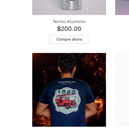
Termo Aluminio
$200.00
Compre ahora